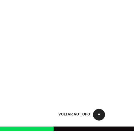
VOLTAR AO TOPO