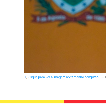
Clique para ver a imagem no tamanho completo…
—