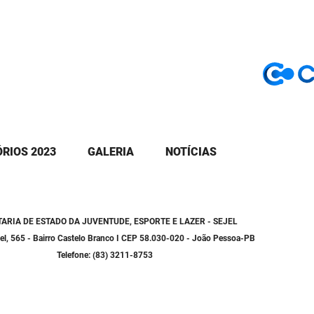
RIOS 2023
GALERIA
NOTÍCIAS
ARIA DE ESTADO DA JUVENTUDE, ESPORTE E LAZER - SEJEL
ael, 565 - Bairro Castelo Branco I CEP 58.030-020 - João Pessoa-PB
Telefone: (83) 3211-8753