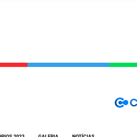
RIOS 2023
GALERIA
NOTÍCIAS