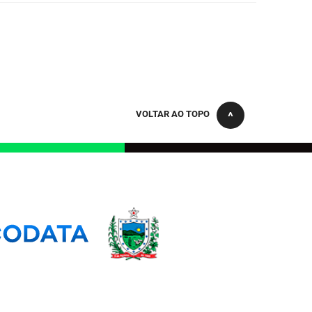
VOLTAR AO TOPO