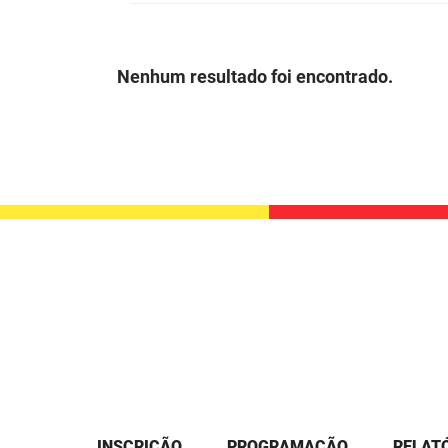
Nenhum resultado foi encontrado.
INSCRIÇÃO
PROGRAMAÇÃO
RELATÓ